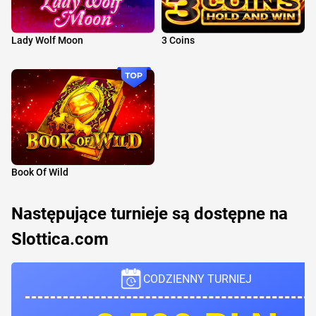
Lady Wolf Moon
3 Coins
Book Of Wild
Następujące turnieje są dostępne na
Slottica.com
CODZIENNY TURNIEJ