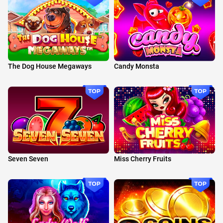
The Dog House Megaways
Candy Monsta
Seven Seven
Miss Cherry Fruits