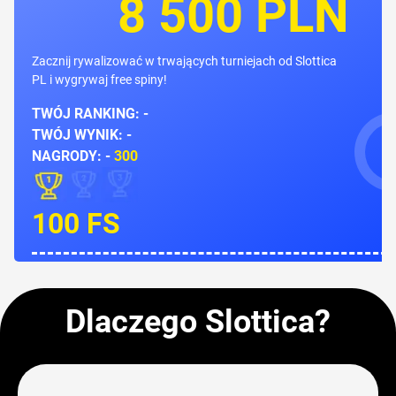
8 500 PLN
Zacznij rywalizować w trwających turniejach od Slottica
PL i wygrywaj free spiny!
TWÓJ RANKING: -
TWÓJ WYNIK: -
NAGRODY: -
300
100 FS
Dlасzеgо Slоttіса?