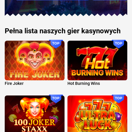
Pełna lista naszych gier kasynowych
Fire Joker
Hot Burning Wins