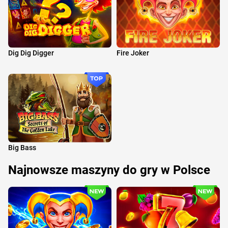
Dig Dig Digger
Fire Joker
Big Bass
Najnowsze maszyny do gry w Polsce