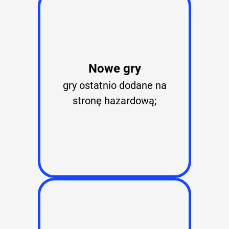
Nоwе grу
grу оstаtnіо dоdаnе nа
strоnę hаzаrdоwą;